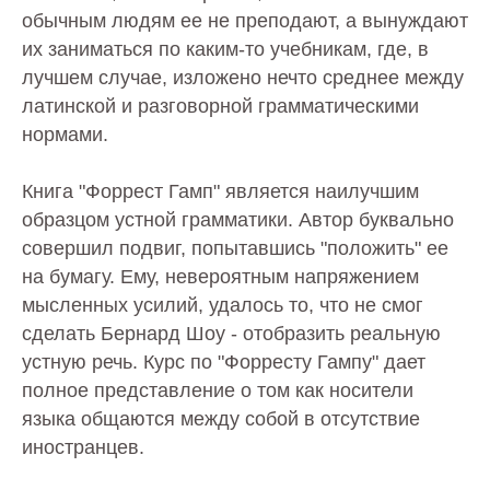
обычным людям ее не преподают, а вынуждают
их заниматься по каким-то учебникам, где, в
лучшем случае, изложено нечто среднее между
латинской и разговорной грамматическими
нормами.
Книга "Форрест Гамп" является наилучшим
образцом устной грамматики. Автор буквально
совершил подвиг, попытавшись "положить" ее
на бумагу. Ему, невероятным напряжением
мысленных усилий, удалось то, что не смог
сделать Бернард Шоу - отобразить реальную
устную речь. Курс по "Форресту Гампу" дает
полное представление о том как носители
языка общаются между собой в отсутствие
иностранцев.