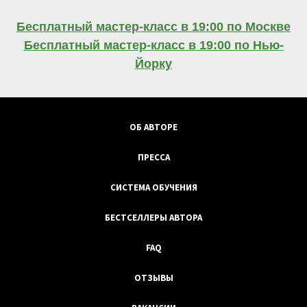
Бесплатный мастер-класс в 19:00 по Москве
Бесплатный мастер-класс в 19:00 по Нью-
Йорку
ОБ АВТОРЕ
ПРЕССА
СИСТЕМА ОБУЧЕНИЯ
БЕСТСЕЛЛЕРЫ АВТОРА
FAQ
ОТЗЫВЫ