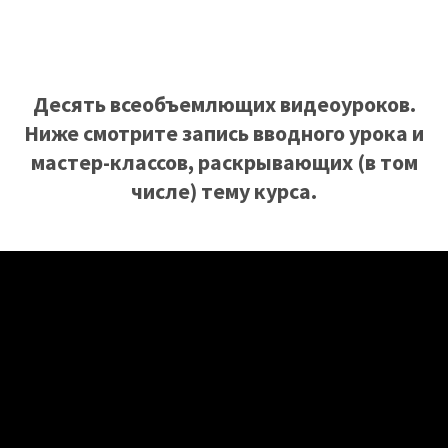
Десять всеобъемлющих видеоуроков.
Ниже смотрите запись вводного урока и
мастер-классов, раскрывающих (в том
числе) тему курса.