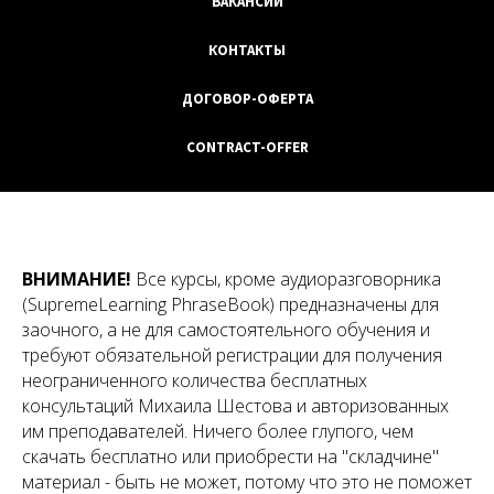
ВАКАНСИИ
КОНТАКТЫ
ДОГОВОР-ОФЕРТА
CONTRACT-OFFER
ВНИМАНИЕ!
Все курсы, кроме аудиоразговорника
(SupremeLearning PhraseBook) предназначены для
заочного, а не для самостоятельного обучения и
требуют обязательной регистрации для получения
неограниченного количества бесплатных
консультаций Михаила Шестова и авторизованных
им преподавателей. Ничего более глупого, чем
скачать бесплатно или приобрести на "складчине"
материал - быть не может, потому что это не поможет