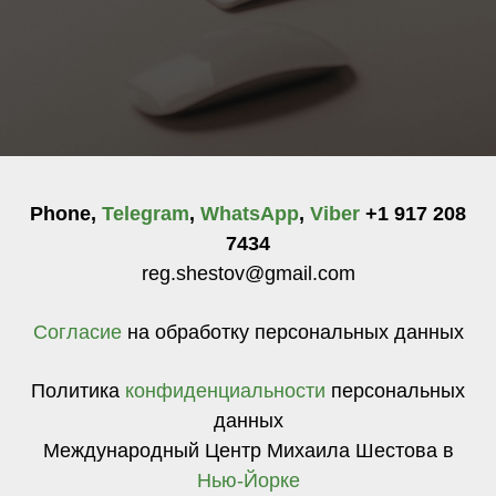
Phone,
Telegram
,
WhatsApp
,
Viber
+1 917 208
7434
reg.shestov@gmail.com
Согласие
на обработку персональных данных
Политика
конфиденциальности
персональных
данных
Международный Центр Михаила Шестова в
Нью-Йорке