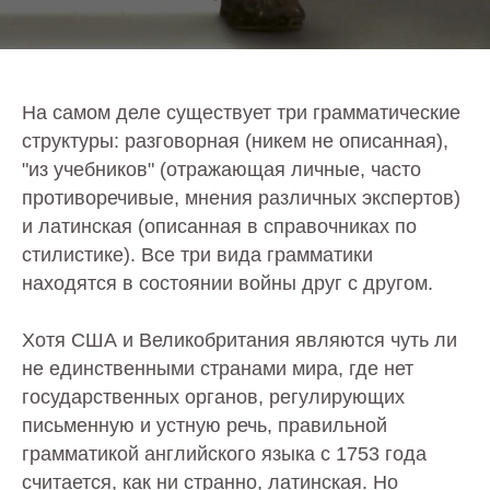
На самом деле существует три грамматические
структуры: разговорная (никем не описанная),
"из учебников" (отражающая личные, часто
противоречивые, мнения различных экспертов)
и латинская (описанная в справочниках по
стилистике). Все три вида грамматики
находятся в состоянии войны друг с другом.
Хотя США и Великобритания являются чуть ли
не единственными странами мира, где нет
государственных органов, регулирующих
письменную и устную речь, правильной
грамматикой английского языка с 1753 года
считается, как ни странно, латинская. Но