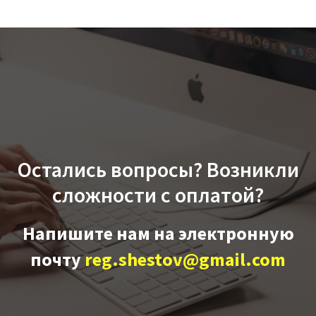
Остались вопросы? Возникли
сложности с оплатой?
Напишите нам на электронную
почту
reg.shestov@gmail.com