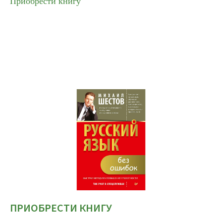
Приобрести книгу
ПРИОБРЕСТИ КНИГУ