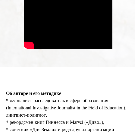
Об авторе и его методике
*
журналист-расследователь в сфере образования
(International Investigative Journalist in the Field of Education),
лингвист-полиглот,
*
рекордсмен книг Гиннесса и Marvel («Диво»),
* советник «Дня Земли» и ряда других организаций