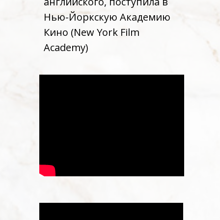
английского, поступила в
Нью-Йоркскую Академию
Кино (New York Film
Academy)