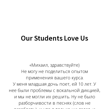
Our Students Love Us
«Михаил, здравствуйте)
Не могу не поделиться опытом
применения вашего курса.
У меня младшая дочь поет, ей 10 лет. У
нее были проблемы с вокальной дикцией,
и мы не могли их решить. Ну не было
разборчивости в песнях (слов не