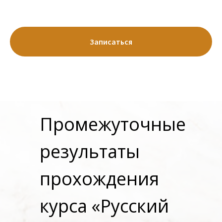
Записаться
Промежуточные
результаты
прохождения
курса «Русский