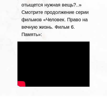
отыщется нужная вещь?..»
Смотрите продолжение серии
фильмов «Человек. Право на
вечную жизнь. Фильм 6.
Память»: