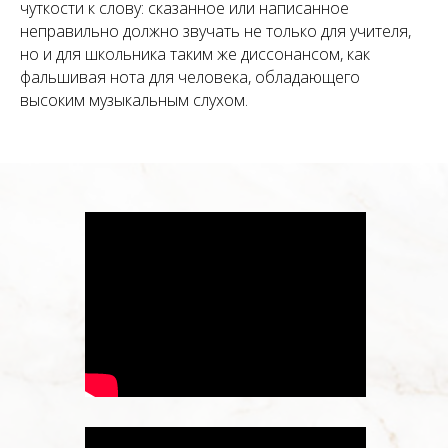
чуткости к слову: сказанное или написанное
неправильно должно звучать не только для учителя,
но и для школьника таким же диссонансом, как
фальшивая нота для человека, обладающего
высоким музыкальным слухом.