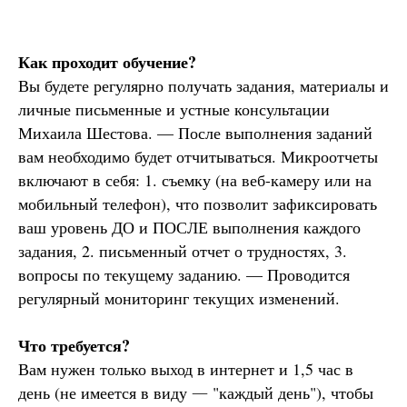
Как проходит обучение?
Вы будете регулярно получать задания, материалы и
личные письменные и устные консультации
Михаила Шестова. — После выполнения заданий
вам необходимо будет отчитываться. Микроотчеты
включают в себя: 1. съемку (на веб-камеру или на
мобильный телефон), что позволит зафиксировать
ваш уровень ДО и ПОСЛЕ выполнения каждого
задания, 2. письменный отчет о трудностях, 3.
вопросы по текущему заданию. — Проводится
регулярный мониторинг текущих изменений.
Что требуется?
Вам нужен только выход в интернет и 1,5 час в
день (не имеется в виду
—
"каждый день"), чтобы