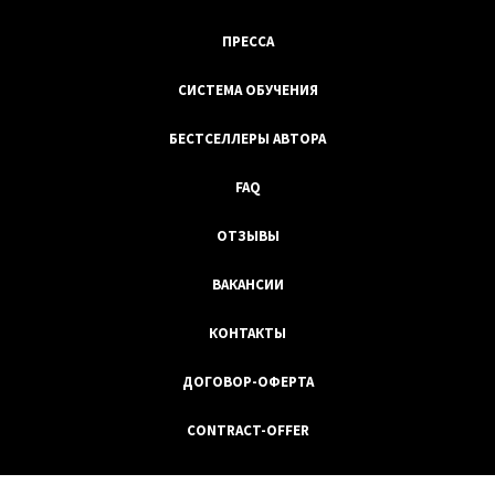
ПРЕССА
СИСТЕМА ОБУЧЕНИЯ
БЕСТСЕЛЛЕРЫ АВТОРА
FAQ
ОТЗЫВЫ
ВАКАНСИИ
КОНТАКТЫ
ДОГОВОР-ОФЕРТА
CONTRACT-OFFER