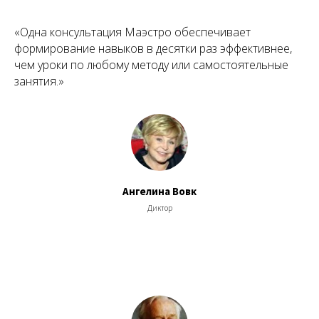
«Одна консультация Маэстро обеспечивает
формирование навыков в десятки раз эффективнее,
чем уроки по любому методу или самостоятельные
занятия.»
Ангелина Вовк
Диктор