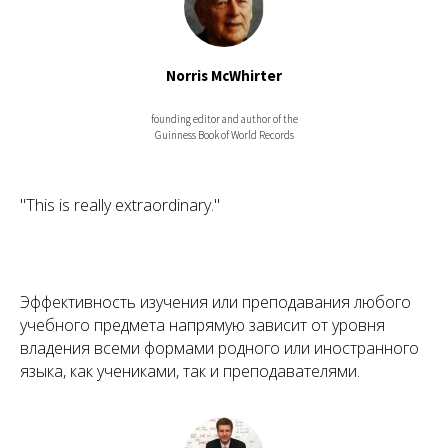
Norris McWhirter
founding editor and author of the
Guinness Book of World Records
"This is really extraordinary."
Эффективность изучения или преподавания любого
учебного предмета напрямую зависит от уровня
владения всеми формами родного или иностранного
языка, как учениками, так и преподавателями.