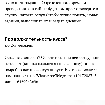
выполнять задания. Определенного времени
проведения занятий не будет, вы просто заходите в
группу, читаете вслух (чтобы лучше понять) новые
задания, выполняете их и ведете дневник.
Продолжительность курса?
До 2-х месяцев.
Остались вопросы? Обратитесь к нашей сотруднице
через чат (кнопка находится справа внизу), и она
подробно вас проконсультирует. Вы также можете
нам написать по WhatsApp/Telegram: +19172087434
или +16469343696.