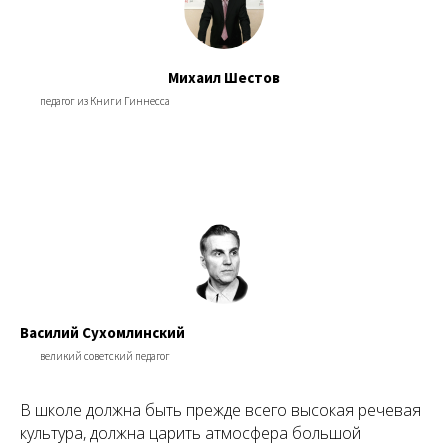
Михаил Шестов
педагог из Книги Гиннесса
Василий Сухомлинский
великий советский педагог
В школе должна быть прежде всего высокая речевая
культура, должна царить атмосфера большой