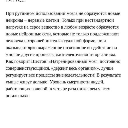
При рутинном использовании мозга не образуются новые
нейроны – нервные клетки! Только при нестандартной
нагрузке на серое вещество в любом возрасте образуются
новые нейронные сети, которые не только поддерживают
человека в хорошей интеллектуальной форме, но и
оказывают ярко выраженное позитивное воздействие на
многие другие процессы жизнедеятельности организма.
Как говорит Шестов: «Натренированный мозг, постоянно
совершенствующийся, «держит весь организм», лучше
регулирует все процессы жизнедеятельности! В результате
умные живут дольше! Уровень смертности людей,
работающих головой, в четыре раза ниже, чем у всех
остальных».