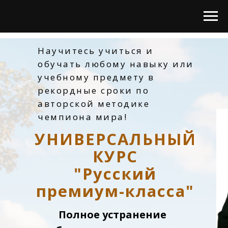
Научитесь учиться и
обучать любому навыку или
учебному предмету в
рекордные сроки по
авторской методике
чемпиона мира!
УНИВЕРСАЛЬНЫЙ
КУРС
"Русский
премиум-класса"
Полное устранение