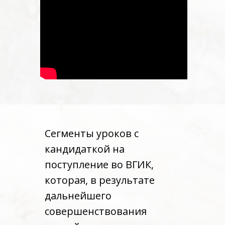
Сегменты уроков с
кандидаткой на
поступление во ВГИК,
которая, в результате
дальнейшего
совершенствования