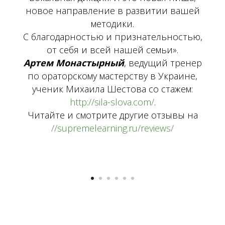
новое направление в развитии вашей
методики.
С благодарностью и признательностью,
от себя и всей нашей семьи».
Артем Монастырный
, ведущий тренер
по ораторскому мастерству в Украине,
ученик Михаила Шестова со стажем:
http://sila-slova.com/
.
Читайте и смотрите другие отзывы на
//supremelearning.ru/reviews/